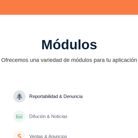
Módulos
Ofrecemos una variedad de módulos para tu aplicación
Reportabilidad & Denuncia
Difución & Noticias
Ventas & Anuncios