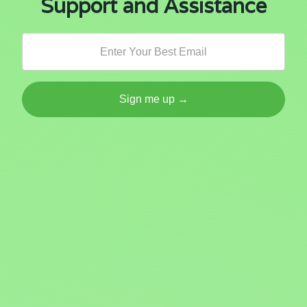
Support and Assistance