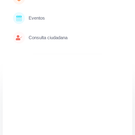
Eventos
Consulta ciudadana