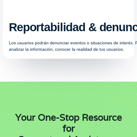
Reportabilidad & denunc
Los usuarios podrán denunciar eventos o situaciones de interés. 
analizar la información, conocer la realidad de tus usuarios.
Your One-Stop Resource
for