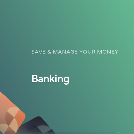
SAVE & MANAGE YOUR MONEY
Banking