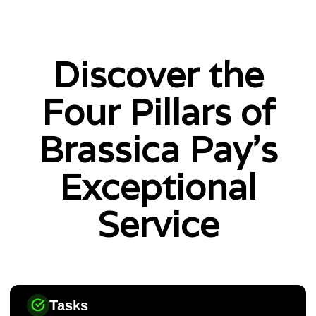
Discover the
Four Pillars of
Brassica Pay's
Exceptional
Service
Tasks